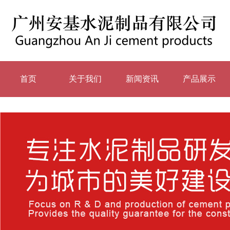
首页
关于我们
新闻资讯
产品展示