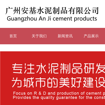
首页
关于我们
新闻资讯
产品展示