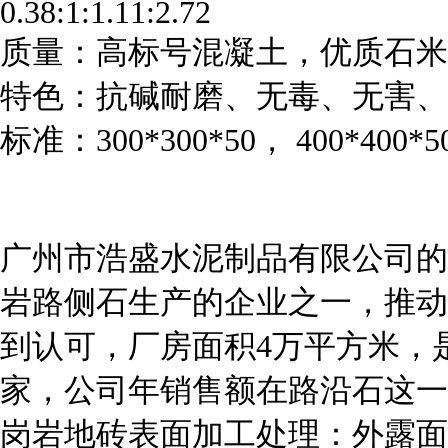
0.38:1:1.11:2.72
质量：高标号混凝土，优质石米
特色：抗碱耐磨、无毒、无害、
标准：300*300*50， 400*400*50
广州市浩盛水泥制品有限公司的
岩路侧石生产的企业之一，推动
到认可，厂房面积4万平方米，
家，公司年销售额在路沿石这一
岗岩地砖表面加工处理：外露面