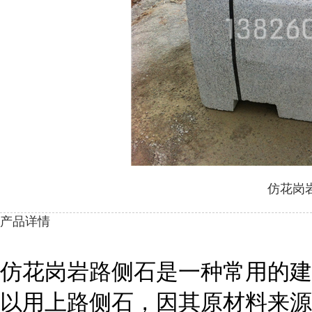
仿花岗
产品详情
仿花岗岩路侧石是一种常用的建
以用上路侧石，因其原材料来源丰